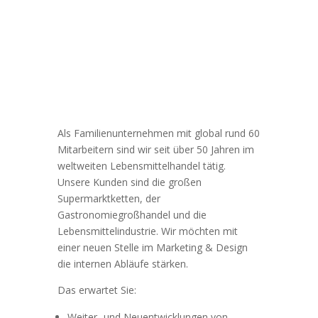
Als Familienunternehmen mit global rund 60
Mitarbeitern sind wir seit über 50 Jahren im
weltweiten Lebensmittelhandel tätig.
Unsere Kunden sind die großen
Supermarktketten, der
Gastronomiegroßhandel und die
Lebensmittelindustrie. Wir möchten mit
einer neuen Stelle im Marketing & Design
die internen Abläufe stärken.
Das erwartet Sie:
Weiter- und Neuentwicklungen von