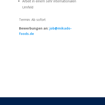
Arbeit in einem sehr internationalen
Umfeld
Termin: Ab sofort
Bewerbungen an:
job@mikado-
foods.de