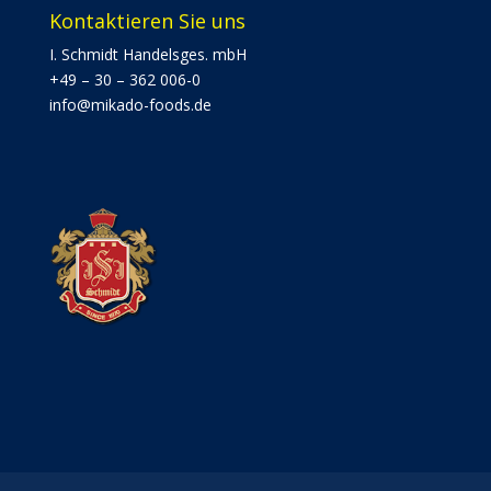
Kontaktieren Sie uns
I. Schmidt Handelsges. mbH
+49 – 30 – 362 006-0
info@mikado-foods.de