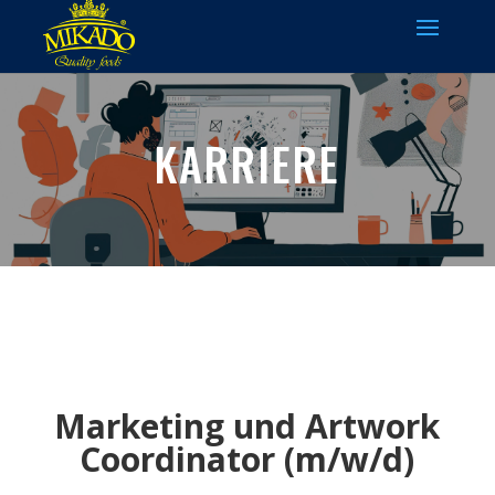
KARRIERE
Marketing und Artwork
Coordinator (m/w/d)