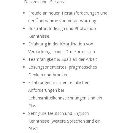
Das zeichnet Sie aus:
Freude an neuen Herausforderungen und
der Übernahme von Verantwortung
Illustrator, Indesign und Photoshop
Kenntnisse
Erfahrung in der Koordination von
Verpackungs- oder Druckprojekten
Teamfähigkeit & Spaß an der Arbeit
Lösungsorientiertes, pragmatisches
Denken und Arbeiten
Erfahrungen mit den rechtlichen
Anforderungen bei
Lebensmittelkennzeichnungen sind ein
Plus
Sehr gute Deutsch und Englisch
Kenntnisse (weitere Sprachen sind ein
Plus)