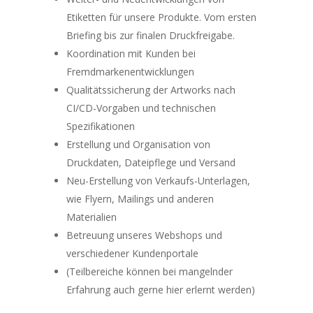
Etiketten für unsere Produkte. Vom ersten
Briefing bis zur finalen Druckfreigabe.
Koordination mit Kunden bei
Fremdmarkenentwicklungen
Qualitätssicherung der Artworks nach
CI/CD-Vorgaben und technischen
Spezifikationen
Erstellung und Organisation von
Druckdaten, Dateipflege und Versand
Neu-Erstellung von Verkaufs-Unterlagen,
wie Flyern, Mailings und anderen
Materialien
Betreuung unseres Webshops und
verschiedener Kundenportale
(Teilbereiche können bei mangelnder
Erfahrung auch gerne hier erlernt werden)