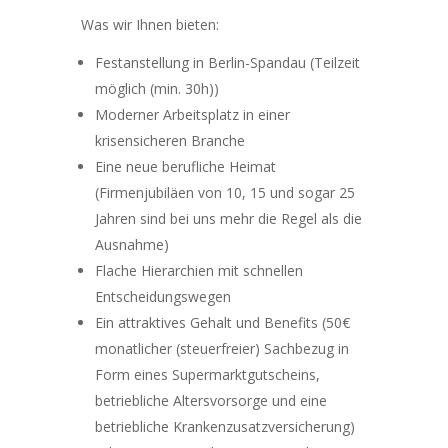
Was wir Ihnen bieten:
Festanstellung in Berlin-Spandau (Teilzeit
möglich (min. 30h))
Moderner Arbeitsplatz in einer
krisensicheren Branche
Eine neue berufliche Heimat
(Firmenjubiläen von 10, 15 und sogar 25
Jahren sind bei uns mehr die Regel als die
Ausnahme)
Flache Hierarchien mit schnellen
Entscheidungswegen
Ein attraktives Gehalt und Benefits (50€
monatlicher (steuerfreier) Sachbezug in
Form eines Supermarktgutscheins,
betriebliche Altersvorsorge und eine
betriebliche Krankenzusatzversicherung)