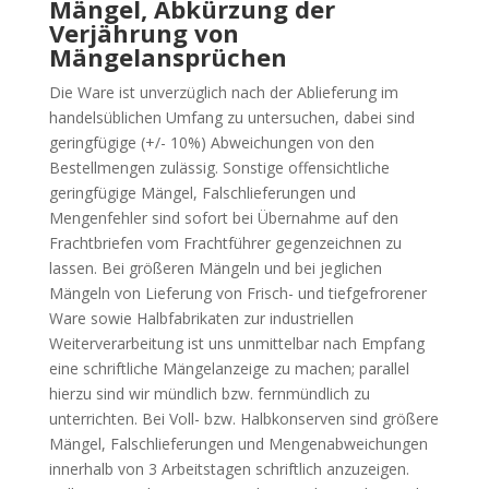
Mängel, Abkürzung der
Verjährung von
Mängelansprüchen
Die Ware ist unverzüglich nach der Ablieferung im
handelsüblichen Umfang zu untersuchen, dabei sind
geringfügige (+/- 10%) Abweichungen von den
Bestellmengen zulässig. Sonstige offensichtliche
geringfügige Mängel, Falschlieferungen und
Mengenfehler sind sofort bei Übernahme auf den
Frachtbriefen vom Frachtführer gegenzeichnen zu
lassen. Bei größeren Mängeln und bei jeglichen
Mängeln von Lieferung von Frisch- und tiefgefrorener
Ware sowie Halbfabrikaten zur industriellen
Weiterverarbeitung ist uns unmittelbar nach Empfang
eine schriftliche Mängelanzeige zu machen; parallel
hierzu sind wir mündlich bzw. fernmündlich zu
unterrichten. Bei Voll- bzw. Halbkonserven sind größere
Mängel, Falschlieferungen und Mengenabweichungen
innerhalb von 3 Arbeitstagen schriftlich anzuzeigen.