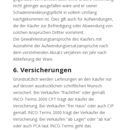
nicht geringer ausgefallen wäre und er seiner
Schadenminderungspflicht in vollem Umfang
nachgekommen ist. Dies gilt auch für Aufwendungen,
die der Käufer zur Befriedigung oder Abwendung von
solchen Ansprüchen Dritter vornimmt.
Die Gewährleistungsansprüche des Käufers mit
Ausnahme der Aufwendungsersatzansprüche nach
dem vorstehenden Absatz verjähren ein Jahr nach
Ablieferung der Ware.
6. Versicherungen
Grundsätzlich werden Lieferungen an den Käufer nur
auf dessen ausdrücklichen schriftlichen Wunsch
versichert. Bei Verkäufen “frachtfrei” oder gemäß
INCO-Terms 2000 CPT trägt der Käufer die
Versicherung. Bei Verkäufen “frei Haus” oder auch CIP
gemäß INCO-Terms 2000 trägt der Verkäufer die
Versicherung. Bei Verkäufen “ab Lager” oder “ab Kai”
oder auch FCA laut INCO-Terms geht das