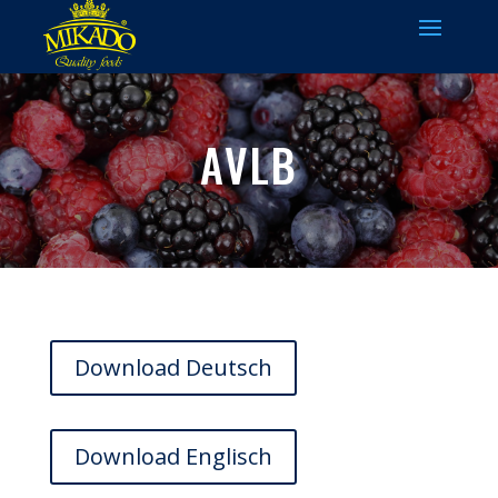
AVLB
Download Deutsch
Download Englisch