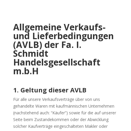
Allgemeine Verkaufs-
und Lieferbedingungen
(AVLB) der Fa. I.
Schmidt
Handelsgesellschaft
m.b.H
1. Geltung dieser AVLB
Für alle unsere Verkaufsverträge über von uns
gehandelte Waren mit kaufmännischen Unternehmen
(nachstehend auch: “Käufer”) sowie für die auf unserer
Seite beim Zustandekommen oder der Abwicklung
solcher Kaufverträge eingeschalteten Makler oder