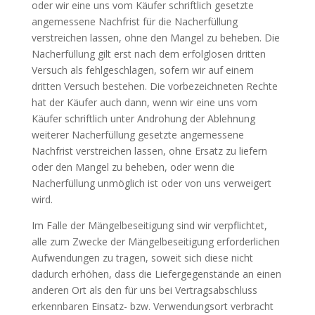
oder wir eine uns vom Käufer schriftlich gesetzte
angemessene Nachfrist für die Nacherfüllung
verstreichen lassen, ohne den Mangel zu beheben. Die
Nacherfüllung gilt erst nach dem erfolglosen dritten
Versuch als fehlgeschlagen, sofern wir auf einem
dritten Versuch bestehen. Die vorbezeichneten Rechte
hat der Käufer auch dann, wenn wir eine uns vom
Käufer schriftlich unter Androhung der Ablehnung
weiterer Nacherfüllung gesetzte angemessene
Nachfrist verstreichen lassen, ohne Ersatz zu liefern
oder den Mangel zu beheben, oder wenn die
Nacherfüllung unmöglich ist oder von uns verweigert
wird.
Im Falle der Mängelbeseitigung sind wir verpflichtet,
alle zum Zwecke der Mängelbeseitigung erforderlichen
Aufwendungen zu tragen, soweit sich diese nicht
dadurch erhöhen, dass die Liefergegenstände an einen
anderen Ort als den für uns bei Vertragsabschluss
erkennbaren Einsatz- bzw. Verwendungsort verbracht