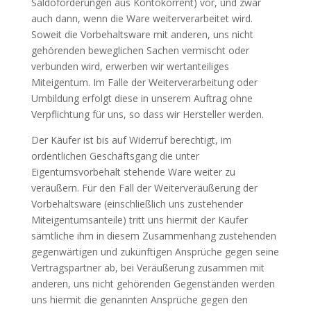
Saldoforderungen aus Kontokorrent) vor, und zwar
auch dann, wenn die Ware weiterverarbeitet wird.
Soweit die Vorbehaltsware mit anderen, uns nicht
gehörenden beweglichen Sachen vermischt oder
verbunden wird, erwerben wir wertanteiliges
Miteigentum. Im Falle der Weiterverarbeitung oder
Umbildung erfolgt diese in unserem Auftrag ohne
Verpflichtung für uns, so dass wir Hersteller werden.
Der Käufer ist bis auf Widerruf berechtigt, im
ordentlichen Geschäftsgang die unter
Eigentumsvorbehalt stehende Ware weiter zu
veräußern. Für den Fall der Weiterveräußerung der
Vorbehaltsware (einschließlich uns zustehender
Miteigentumsanteile) tritt uns hiermit der Käufer
sämtliche ihm in diesem Zusammenhang zustehenden
gegenwärtigen und zukünftigen Ansprüche gegen seine
Vertragspartner ab, bei Veräußerung zusammen mit
anderen, uns nicht gehörenden Gegenständen werden
uns hiermit die genannten Ansprüche gegen den