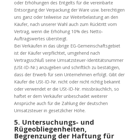
oder Erhöhungen des Entgelts für die vereinbarte
Entsorgung der Verpackung der Ware usw. berechtigen
uns ganz oder teilweise zur Weiterbelastung an den
Käufer, nach unserer Wahl auch zum Rücktritt vom
Vertrag, wenn die Erhöhung 10% des Netto-
Auftragswertes übersteigt.
Bei Verkäufen in das übrige EG-Gemeinschaftsgebiet
ist der Käufer verpflichtet, umgehend nach
Vertragsschluß seine Umsatzsteuer-Identitätsnummer
(USt-ID-Nr.) anzugeben und schriftlich zu bestätigen,
dass der Erwerb für sein Unternehmen erfolgt. Gibt der
Käufer die USt-ID-Nr. nicht oder nicht richtig bekannt
oder verwendet er die USt-ID-Nr. missbräuchlich, so
haftet er dem Verkäufer unbeschadet weiterer
Ansprüche auch für die Zahlung der deutschen
Umsatzsteuer in gesetzlicher Höhe.
5. Untersuchungs- und
Rügeobliegenheiten,
Begrenzung der Haftung für