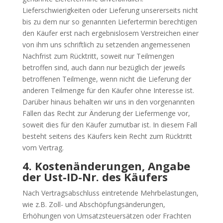
Lieferschwierigkeiten oder Lieferung unsererseits nicht
bis zu dem nur so genannten Liefertermin berechtigen
den Käufer erst nach ergebnislosem Verstreichen einer
von ihm uns schriftlich zu setzenden angemessenen
Nachfrist zum Rücktritt, soweit nur Teilmengen
betroffen sind, auch dann nur bezüglich der jeweils
betroffenen Teilmenge, wenn nicht die Lieferung der
anderen Teilmenge für den Käufer ohne Interesse ist.
Darüber hinaus behalten wir uns in den vorgenannten
Fällen das Recht zur Änderung der Liefermenge vor,
soweit dies für den Käufer zumutbar ist. In diesem Fall
besteht seitens des Käufers kein Recht zum Rücktritt
vom Vertrag.
4. Kostenänderungen, Angabe
der Ust-ID-Nr. des Käufers
Nach Vertragsabschluss eintretende Mehrbelastungen,
wie z.B. Zoll- und Abschöpfungsänderungen,
Erhöhungen von Umsatzsteuersätzen oder Frachten