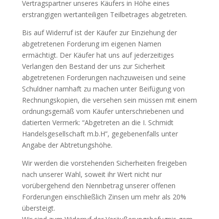
Vertragspartner unseres Käufers in Höhe eines
erstrangigen wertanteiligen Teilbetrages abgetreten.
Bis auf Widerruf ist der Käufer zur Einziehung der
abgetretenen Forderung im eigenen Namen
ermächtigt. Der Käufer hat uns auf jederzeitiges
Verlangen den Bestand der uns zur Sicherheit
abgetretenen Forderungen nachzuweisen und seine
Schuldner namhaft zu machen unter Beifügung von
Rechnungskopien, die versehen sein müssen mit einem
ordnungsgemäß vom Käufer unterschriebenen und
datierten Vermerk: “Abgetreten an die I. Schmidt
Handelsgesellschaft m.b.H”, gegebenenfalls unter
Angabe der Abtretungshöhe.
Wir werden die vorstehenden Sicherheiten freigeben
nach unserer Wahl, soweit ihr Wert nicht nur
vorübergehend den Nennbetrag unserer offenen
Forderungen einschließlich Zinsen um mehr als 20%
übersteigt.