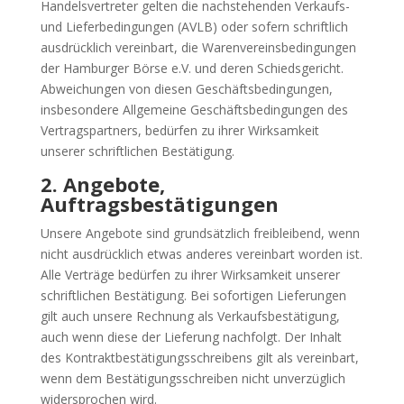
Handelsvertreter gelten die nachstehenden Verkaufs-
und Lieferbedingungen (AVLB) oder sofern schriftlich
ausdrücklich vereinbart, die Warenvereinsbedingungen
der Hamburger Börse e.V. und deren Schiedsgericht.
Abweichungen von diesen Geschäftsbedingungen,
insbesondere Allgemeine Geschäftsbedingungen des
Vertragspartners, bedürfen zu ihrer Wirksamkeit
unserer schriftlichen Bestätigung.
2. Angebote,
Auftragsbestätigungen
Unsere Angebote sind grundsätzlich freibleibend, wenn
nicht ausdrücklich etwas anderes vereinbart worden ist.
Alle Verträge bedürfen zu ihrer Wirksamkeit unserer
schriftlichen Bestätigung. Bei sofortigen Lieferungen
gilt auch unsere Rechnung als Verkaufsbestätigung,
auch wenn diese der Lieferung nachfolgt. Der Inhalt
des Kontraktbestätigungsschreibens gilt als vereinbart,
wenn dem Bestätigungsschreiben nicht unverzüglich
widersprochen wird.