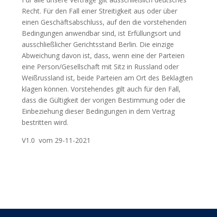
Recht. Für den Fall einer Streitigkeit aus oder über
einen Geschäftsabschluss, auf den die vorstehenden
Bedingungen anwendbar sind, ist Erfüllungsort und
ausschließlicher Gerichtsstand Berlin. Die einzige
Abweichung davon ist, dass, wenn eine der Parteien
eine Person/Gesellschaft mit Sitz in Russland oder
Weißrussland ist, beide Parteien am Ort des Beklagten
klagen können. Vorstehendes gilt auch für den Fall,
dass die Gültigkeit der vorigen Bestimmung oder die
Einbeziehung dieser Bedingungen in dem Vertrag
bestritten wird.
V1.0 vom 29-11-2021