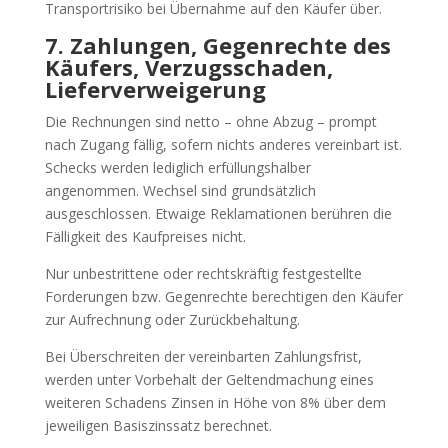
Transportrisiko bei Übernahme auf den Käufer über.
7. Zahlungen, Gegenrechte des
Käufers, Verzugsschaden,
Lieferverweigerung
Die Rechnungen sind netto – ohne Abzug – prompt
nach Zugang fällig, sofern nichts anderes vereinbart ist.
Schecks werden lediglich erfüllungshalber
angenommen. Wechsel sind grundsätzlich
ausgeschlossen. Etwaige Reklamationen berühren die
Fälligkeit des Kaufpreises nicht.
Nur unbestrittene oder rechtskräftig festgestellte
Forderungen bzw. Gegenrechte berechtigen den Käufer
zur Aufrechnung oder Zurückbehaltung.
Bei Überschreiten der vereinbarten Zahlungsfrist,
werden unter Vorbehalt der Geltendmachung eines
weiteren Schadens Zinsen in Höhe von 8% über dem
jeweiligen Basiszinssatz berechnet.