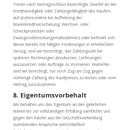
Treten nach Vertragsschluss berechtigte Zweifel an der
Kreditwürdigkeit oder Zahlungsfähigkeit des Käufers
auf (insbesondere bei Aufhebung der
Warenkreditversicherung, Wechsel- oder
Scheckprotesten oder
Zwangsvollstreckungsmaßnahmen) oder befindet sich
dieser bereits mit fälligen Forderungen in erheblichem
Verzug, sind wir berechtigt, das Zahlungsziel bei
späteren Rechnungen abzukürzen, Lieferungen
auszusetzen oder Aufträge zu stornieren. Weiterhin
sind wir berechtigt, nur noch Zug um Zug gegen
vorherige Zahlung des Kaufpreises zu leisten oder vom
Vertrag zurückzutreten.
8. Eigentumsvorbehalt
Wir behalten uns das Eigentum an den gelieferten
Waren bis zur vollständigen Erfüllung sämtlicher uns
gegen den Käufer aus der Geschäftsverbindung
zustehenden Ansprüche (einschließlich