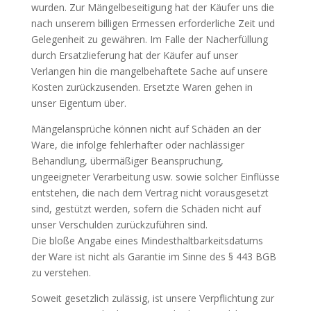
wurden. Zur Mängelbeseitigung hat der Käufer uns die
nach unserem billigen Ermessen erforderliche Zeit und
Gelegenheit zu gewähren. Im Falle der Nacherfüllung
durch Ersatzlieferung hat der Käufer auf unser
Verlangen hin die mangelbehaftete Sache auf unsere
Kosten zurückzusenden. Ersetzte Waren gehen in
unser Eigentum über.
Mängelansprüche können nicht auf Schäden an der
Ware, die infolge fehlerhafter oder nachlässiger
Behandlung, übermäßiger Beanspruchung,
ungeeigneter Verarbeitung usw. sowie solcher Einflüsse
entstehen, die nach dem Vertrag nicht vorausgesetzt
sind, gestützt werden, sofern die Schäden nicht auf
unser Verschulden zurückzuführen sind.
Die bloße Angabe eines Mindesthaltbarkeitsdatums
der Ware ist nicht als Garantie im Sinne des § 443 BGB
zu verstehen.
Soweit gesetzlich zulässig, ist unsere Verpflichtung zur