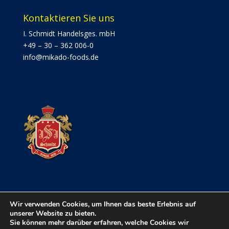
Kontaktieren Sie uns
I. Schmidt Handelsges. mbH
+49 – 30 – 362 006-0
info@mikado-foods.de
Wir verwenden Cookies, um Ihnen das beste Erlebnis auf
unserer Website zu bieten.
Sie können mehr darüber erfahren, welche Cookies wir