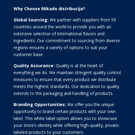
Why Choose Mikado distribucija?
Global Sourcing:
We partner with suppliers from 50
countries around the world to provide you with an
extensive selection of international flavors and
ingredients. Our commitment to sourcing from diverse
regions ensures a variety of options to suit your
customer base.
Quality Assurance:
Quality is at the heart of
everything we do. We maintain stringent quality control
measures to ensure that every product we distribute
meets the highest standards. Our dedication to quality
extends to the packaging and handling of products.
Branding Opportunities:
We offer you the unique
opportunity to brand certain products with your own
label. This white-label option allows you to showcase
your store’s identity while offering high-quality, private-
labeled products to your customers.