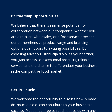
Partnership Opportunities:
We believe that there is immense potential for
collaboration between our companies. Whether you
are a retailer, wholesaler, or a foodservice provider,
our comprehensive product range and branding
options open doors to exciting possibilities. By
choosing Mikado Distribucija d.o.o. as your partner,
you gain access to exceptional products, reliable
service, and the chance to differentiate your business
in the competitive food market.
Get in Touch:
We welcome the opportunity to discuss how Mikado
distribucija d.o.o. can contribute to your business’s
success. Please feel free to reach out to us with any